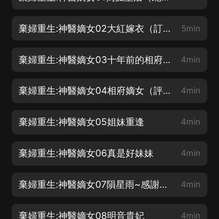
棄婦重生:神醫嫡女02大紅嫁衣（訂閱追更不迷路哦！）
5min
棄婦重生:神醫嫡女03十年前的相府（聽完隨手點個讚吧）
4min
棄婦重生:神醫嫡女04相府嫡女（評論區等你來支招）
4min
棄婦重生:神醫嫡女05姐妹重逢
4min
棄婦重生:神醫嫡女06真是好妹妹
4min
棄婦重生:神醫嫡女07隕星雨~感謝@聽風風來多次點讚支持！
4min
棄婦重生:神醫嫡女08明音貴妃
4min