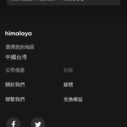
選擇您的地區
中國台湾
公司信息
社區
關於我們
媒體
聯繫我們
兌換權益