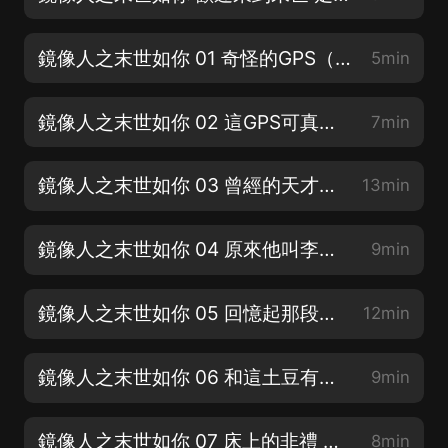
鏡像人之末世如你 01 奇怪的GPS（李四瑞 公元2062年）
5min
鏡像人之末世如你 02 這GPS可真貧！（ 李四瑞 公元2062年）
7min
鏡像人之末世如你 03 曾經的天才賽車手 （李四瑞 公元2062年）
13min
鏡像人之末世如你 04 原來他叫李四瑞（李四瑞 公元2062年）
9min
鏡像人之末世如你 05 回憶起那段往事（李四瑞 公元2062年）
12min
鏡像人之末世如你 06 和這土豆有了感情了（李四瑞 公元2062年）
9min
鏡像人之末世如你 07 床上的非禮 （李四瑞 公元2062年）
8min