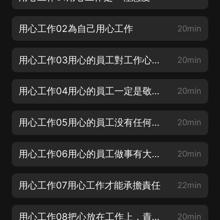
用心工作02為自己用心工作
20min
用心工作03用心的員工對工作心懷感激
20min
用心工作04用心的員工一定是敬業的員工
20min
用心工作05用心的員工没有任何借口
20min
用心工作06用心的員工做事有大局觀
20min
用心工作07用心工作才能承擔責任
22min
用心工作08把心放在工作上，責任到此為止
20min