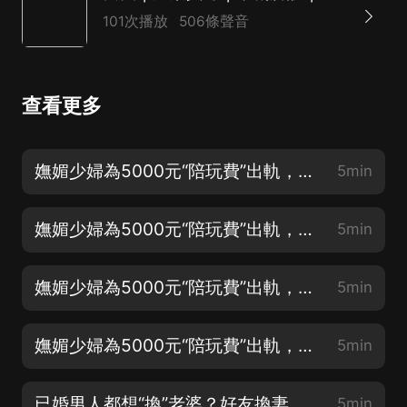
101次播放
506條聲音
查看更多
嫵媚少婦為5000元“陪玩費”出軌，是肉欲太猖獗？ 01
5min
嫵媚少婦為5000元“陪玩費”出軌，是肉欲太猖獗？ 02
5min
嫵媚少婦為5000元“陪玩費”出軌，是肉欲太猖獗？ 03
5min
嫵媚少婦為5000元“陪玩費”出軌，是肉欲太猖獗？ 04
5min
已婚男人都想“換”老婆？好友換妻求刺激！01
5min