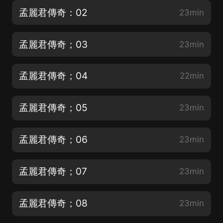
孟麗君傳奇：02
23min
孟麗君傳奇；03
23min
孟麗君傳奇；04
22min
孟麗君傳奇；05
23min
孟麗君傳奇；06
23min
孟麗君傳奇；07
23min
孟麗君傳奇；08
23min