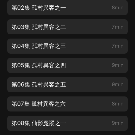
第02集 孤村異客之一
8min
第03集 孤村異客之二
7min
第04集 孤村異客之三
7min
第05集 孤村異客之四
9min
第06集 孤村異客之五
9min
第07集 孤村異客之六
8min
第08集 仙影魔蹤之一
9min