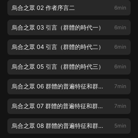
烏合之眾 02 作者序言二
6min
烏合之眾 03 引言（群體的時代一）
6min
烏合之眾 04 引言（群體的時代二）
6min
烏合之眾 05 引言（群體的時代三）
6min
烏合之眾 06 群體的普遍特征和群體思維一
7min
烏合之眾 07 群體的普遍特征和群體思維二
7min
烏合之眾 08 群體的普遍特征和群體思維三
5min