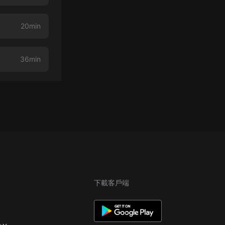
20min
36min
下載客戶端