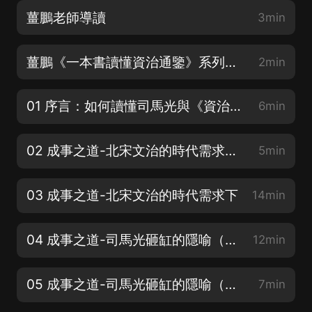
薑鵬老師導讀
3min
薑鵬《一本書讀懂資治通鑒》系列得到推薦
2min
01 序言：如何讀懂司馬光與《資治通鑒》
6min
02 成事之道-北宋文治的時代需求（上）
5min
03 成事之道-北宋文治的時代需求下
14min
04 成事之道-司馬光砸缸的隱喻（上）
12min
05 成事之道-司馬光砸缸的隱喻（下）
7min