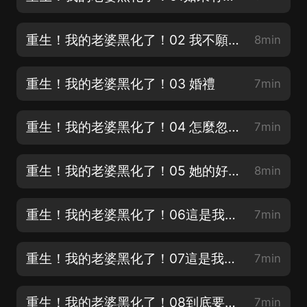
重生！我的老婆黑化了！02 我不願意！
8min
重生！我的老婆黑化了！03 婚禮
7min
重生！我的老婆黑化了！04 怎麼忽然想通的？
7min
重生！我的老婆黑化了！05 她的好朋友
8min
重生！我的老婆黑化了！06這是我們友誼的象征！
7min
重生！我的老婆黑化了！07這是我們友誼的象征2
7min
重生！我的老婆黑化了！08到底要我怎麼做？
7min