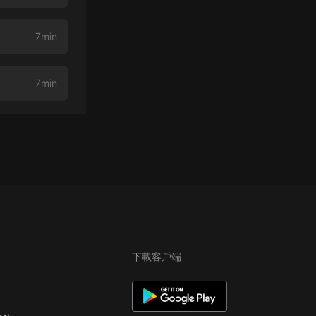
7min
7min
下載客戶端