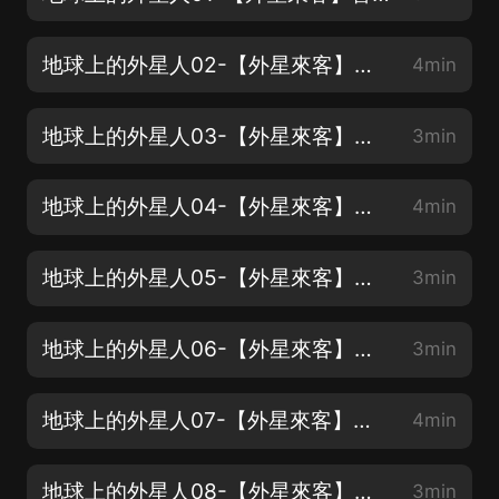
地球上的外星人02-【外星來客】母星是地球
4min
地球上的外星人03-【外星來客】機器人叛變
3min
地球上的外星人04-【外星來客】抵達太陽系
4min
地球上的外星人05-【外星來客】分頭行動
3min
地球上的外星人06-【外星來客】降落沙漠
3min
地球上的外星人07-【外星來客】沙漠里的生命體
4min
地球上的外星人08-【外星來客】地球上的人類
3min