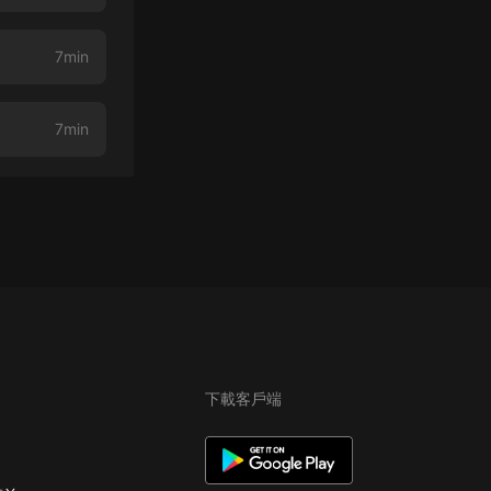
7min
7min
下載客戶端