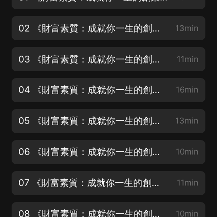
02 《財富素質：成就你一生的創業資本》（一）（3）（4）
13min
03 《財富素質：成就你一生的創業資本》（一）（5）（6）
11min
04 《財富素質：成就你一生的創業資本》（一）（7）（8）
16min
05 《財富素質：成就你一生的創業資本》（一）（9）（10）
13min
06 《財富素質：成就你一生的創業資本》（一）（11）（12）
10min
07 《財富素質：成就你一生的創業資本》（一）（13）（14）
11min
08 《財富素質：成就你一生的創業資本》（一）（15）（二）（1）
10min