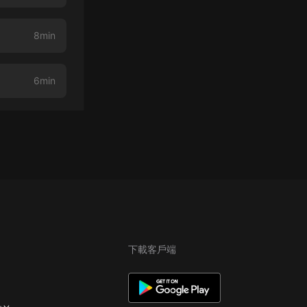
8min
6min
下載客戶端