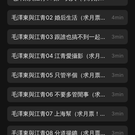
毛澤東與江青02 婚后生活（求月票！求好評！求訂閱！）
4min
毛澤東與江青03 跟誰也搞不到一起（求月票！求好評！求訂閱！）
3min
毛澤東與江青04 江青愛攝影（求月票！求好評！求訂閱！）
3min
毛澤東與江青05 只管半個（求月票！求好評！求訂閱！）
3min
毛澤東與江青06 不要多管閒事（求月票！求好評！求訂閱！）
3min
毛澤東與江青07 上海幫（求月票！求好評！求訂閱！）
3min
毛澤東與江青08 分道揚鑣（求月票！求好評！求訂閱！）
3min