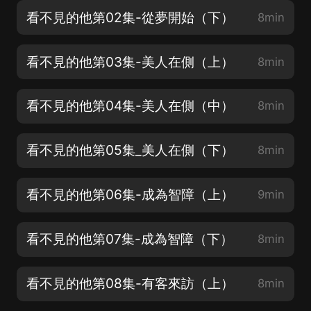
看不見的他第02集-從夢開始（下）
8min
看不見的他第03集-美人在側（上）
8min
看不見的他第04集-美人在側（中）
8min
看不見的他第05集_美人在側（下）
8min
看不見的他第06集-成為智障（上）
9min
看不見的他第07集-成為智障（下）
8min
看不見的他第08集-有客來訪（上）
8min