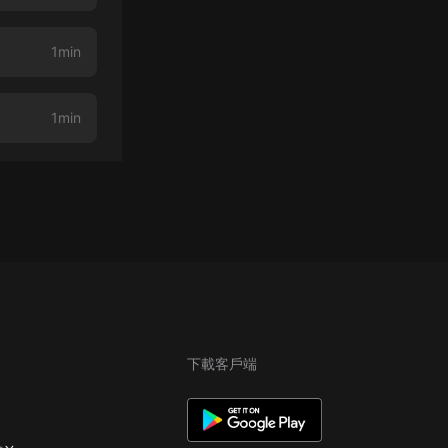
1min
1min
下載客戶端