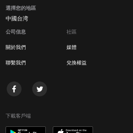
選擇您的地區
中國台湾
公司信息
社區
關於我們
媒體
聯繫我們
兌換權益
下載客戶端