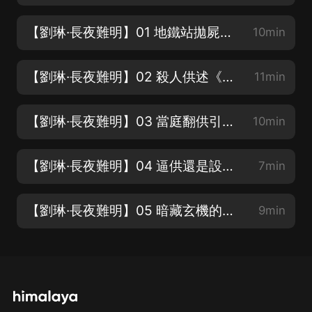
【劉琳·長夜難明】01 地鐵站拋屍案《沉默的真相》原著
10min
【劉琳·長夜難明】02 殺人供述《沉默的真相》原著
11min
【劉琳·長夜難明】03 當庭翻供引發軒然大波《沉默的真相》原著
10min
【劉琳·長夜難明】04 逼供還是設局《沉默的真相》原著
7min
【劉琳·長夜難明】05 暗藏玄機的不在場證明《沉默的真相》原著
9min