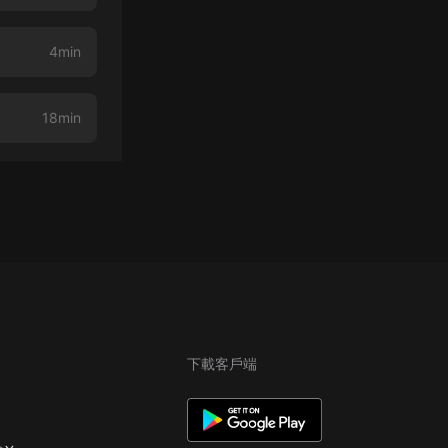
4min
18min
下載客戶端