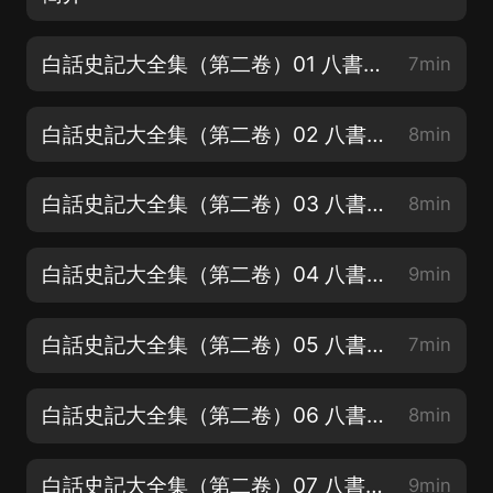
白話史記大全集（第二卷）01 八書之禮書
7min
白話史記大全集（第二卷）02 八書之禮書
8min
白話史記大全集（第二卷）03 八書之禮書
8min
白話史記大全集（第二卷）04 八書之樂書
9min
白話史記大全集（第二卷）05 八書之樂書
7min
白話史記大全集（第二卷）06 八書之樂書
8min
白話史記大全集（第二卷）07 八書之樂書
9min