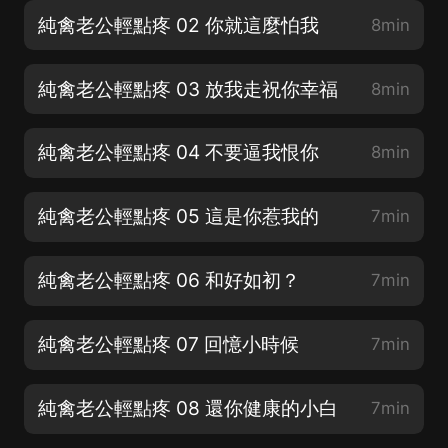
純禽老公輕點疼 02 你就這麼怕我
8min
純禽老公輕點疼 03 放我走祝你幸福
8min
純禽老公輕點疼 04 不要逼我恨你
8min
純禽老公輕點疼 05 這是你惹我的
7min
純禽老公輕點疼 06 和好如初？
7min
純禽老公輕點疼 07 回憶小時候
7min
純禽老公輕點疼 08 還你健康的小白
7min