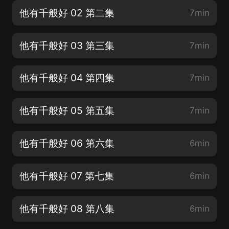
他有千般好 02 第二集
7min
他有千般好 03 第三集
7min
他有千般好 04 第四集
7min
他有千般好 05 第五集
7min
他有千般好 06 第六集
6min
他有千般好 07 第七集
6min
他有千般好 08 第八集
6min