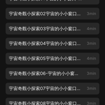
宇宙奇觀小探索02宇宙的小小窗口-宇宙的範圍有多大
3min
宇宙奇觀小探索03宇宙的小小窗口- 宇宙有無邊界
4min
宇宙奇觀小探索04宇宙的小小窗口-是否存在多重宇宙
3min
宇宙奇觀小探索05宇宙的小小窗口-宇宙的年齡之謎
4min
宇宙奇觀小探索06-宇宙的小小窗口-宇宙的誕生與消亡
3min
宇宙奇觀小探索07宇宙的小小窗口-宇宙產生的猜想
3min
宇宙奇觀小探索08宇宙的小小窗口-大爆炸宇宙的未來
3min