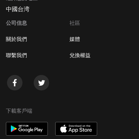
中國台湾
公司信息
社區
關於我們
媒體
聯繫我們
兌換權益
下載客戶端