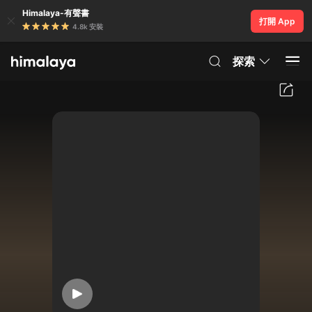
Himalaya-有聲書
打開 App
4.8k 安裝
探索