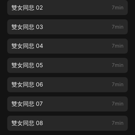
雙女同悲 02
7min
雙女同悲 03
7min
雙女同悲 04
7min
雙女同悲 05
7min
雙女同悲 06
7min
雙女同悲 07
7min
雙女同悲 08
7min