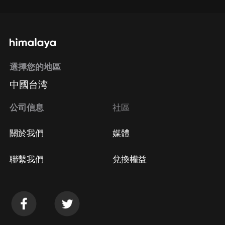
選擇您的地區
中國台湾
公司信息
社區
關於我們
媒體
聯繫我們
兌換權益