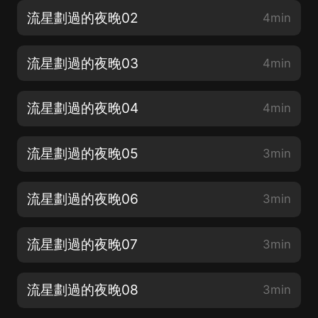
流星劃過的夜晚02
4min
流星劃過的夜晚03
4min
流星劃過的夜晚04
4min
流星劃過的夜晚05
3min
流星劃過的夜晚06
3min
流星劃過的夜晚07
3min
流星劃過的夜晚08
3min