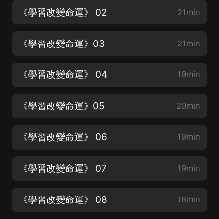
《學習改變命運》 02
21min
《學習改變命運》03
21min
《學習改變命運》 04
19min
《學習改變命運》05
20min
《學習改變命運》 06
19min
《學習改變命運》 07
19min
《學習改變命運》 08
18min