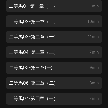
二等馬01-第一章（一）
11min
二等馬02-第一章（二）
10min
二等馬03-第二章（一）
11min
二等馬04-第二章（二）
7min
二等馬05-第三章(一)
9min
二等馬06-第三章（二）
8min
二等馬07-第四章（一）
7min