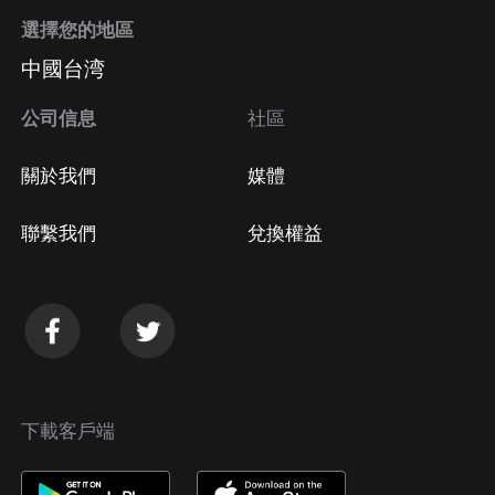
選擇您的地區
中國台湾
公司信息
社區
關於我們
媒體
聯繫我們
兌換權益
下載客戶端