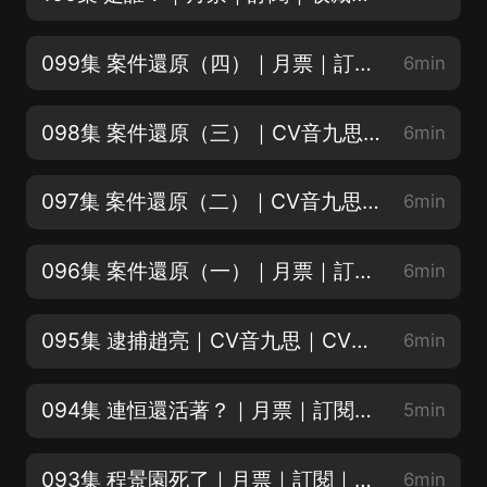
099集 案件還原（四）｜月票｜訂閱｜收藏｜點讚
6min
098集 案件還原（三）｜CV音九思｜CV戈沐
6min
097集 案件還原（二）｜CV音九思｜CV戈沐
6min
096集 案件還原（一）｜月票｜訂閱｜收藏｜點讚
6min
095集 逮捕趙亮｜CV音九思｜CV戈沐｜CV小新新點燈
6min
094集 連恒還活著？｜月票｜訂閱｜收藏｜點讚
5min
093集 程景園死了｜月票｜訂閱｜收藏｜點讚
6min