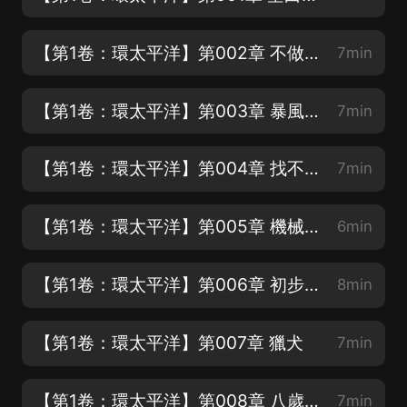
【第1卷：環太平洋】第002章 不做人了【搜索：男人禁地】
7min
【第1卷：環太平洋】第003章 暴風赤紅，爆走了！【搜索：男人禁地】
7min
【第1卷：環太平洋】第004章 找不到原因
7min
【第1卷：環太平洋】第005章 機械降神
6min
【第1卷：環太平洋】第006章 初步建立合作關系
8min
【第1卷：環太平洋】第007章 獵犬
7min
【第1卷：環太平洋】第008章 八歲習武 是個人才【搜索：男人禁地】
7min