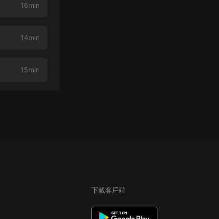
16min
14min
15min
下載客戶端