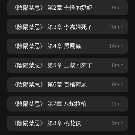
《陰陽禁忌》 第2章 奇怪的奶奶
9min
《陰陽禁忌》 第3章 李寡婦死了
10min
《陰陽禁忌》 第4章 黑屍蟲
14min
《陰陽禁忌》 第5章 三叔回來了
8min
《陰陽禁忌》 第6章 百棺葬屍
9min
《陰陽禁忌》 第7章 八蛇拉棺
12min
《陰陽禁忌》 第8章 桃花債
9min