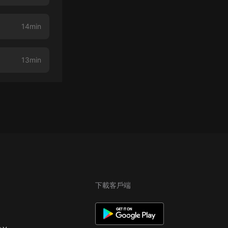
14min
13min
下載客戶端