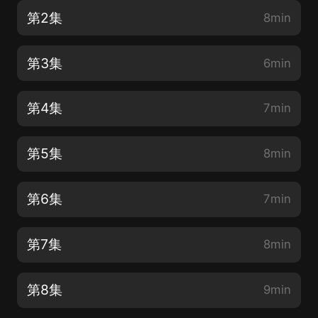
第2集
8min
第3集
6min
第4集
7min
第5集
8min
第6集
7min
第7集
8min
第8集
9min