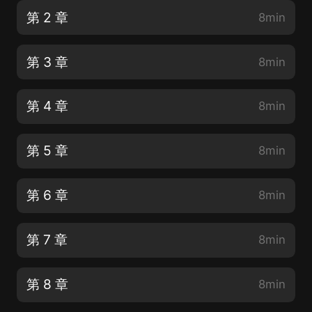
第 2 章
8min
第 3 章
8min
第 4 章
8min
第 5 章
8min
第 6 章
8min
第 7 章
8min
第 8 章
8min