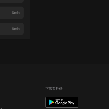
8min
8min
下載客戶端