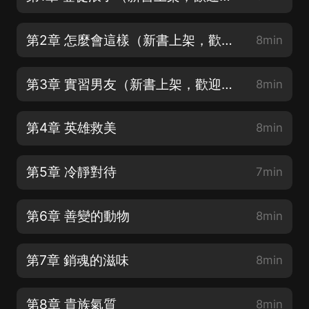
第2章 怎麼會這樣（新書上架，歡迎月票訂閱轉發）
8min
第3章 實習男友（新書上架，歡迎月票訂閱轉發）
8min
第4章 英雄救美
8min
第5章 冷靜對待
7min
第6章 善變的動物
8min
第7章 銷魂的滋味
8min
第8章 貴族氣質
8min