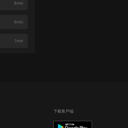
8min
6min
7min
下載客戶端