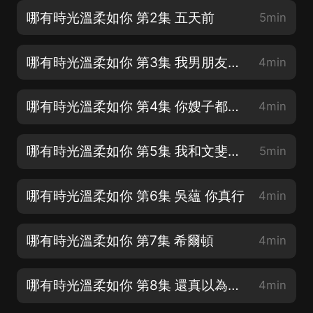
哪有時光溫柔如你 第2集 五天前
5min
哪有時光溫柔如你 第3集 我男朋友送的
4min
哪有時光溫柔如你 第4集 你嫂子都聽見了
4min
哪有時光溫柔如你 第5集 我和文斐是清白的
5min
哪有時光溫柔如你 第6集 吳蘊 你真行
4min
哪有時光溫柔如你 第7集 希爾頓
4min
哪有時光溫柔如你 第8集 還真以為我喝醉了
4min