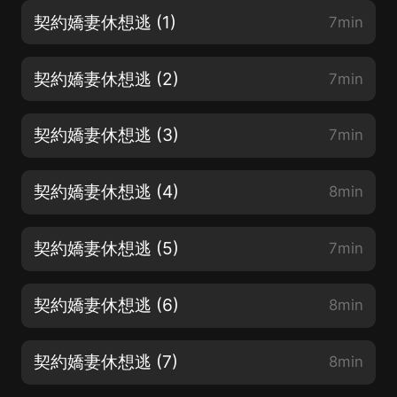
契約嬌妻休想逃 (1)
7min
契約嬌妻休想逃 (2)
7min
契約嬌妻休想逃 (3)
7min
契約嬌妻休想逃 (4)
8min
契約嬌妻休想逃 (5)
7min
契約嬌妻休想逃 (6)
8min
契約嬌妻休想逃 (7)
8min