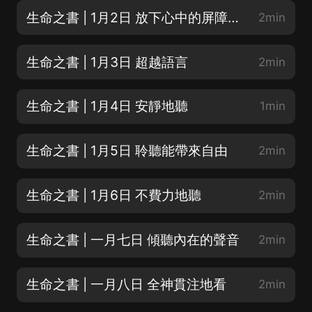
生命之書 | 1月2日 放下心中的屏障，傾聽萬籟
2min
生命之書 | 1月3日 超越語言
2min
生命之書 | 1月4日 安靜地聽
1min
生命之書 | 1月5日 聆聽能帶來自由
2min
生命之書 | 1月6日 不費力地聽
2min
生命之書 | 一月七日 傾聽內在的聲音
2min
生命之書 | 一月八日 全神貫注地看
2min