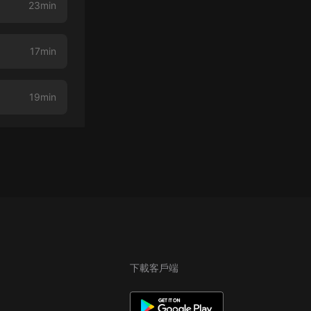
23min
17min
19min
下載客戶端