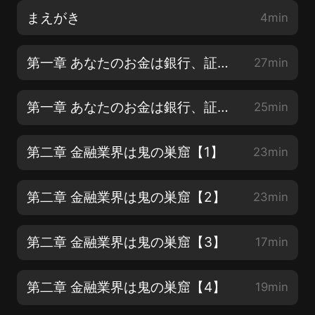
まえがき
4min
第一章 あなたのお金は銀行、証券、生保に狙われている【1】
27min
第一章 あなたのお金は銀行、証券、生保に狙われている【2】
25min
第二章 金融業界は鬼の巣窟【1】
23min
第二章 金融業界は鬼の巣窟【2】
23min
第二章 金融業界は鬼の巣窟【3】
17min
第二章 金融業界は鬼の巣窟【4】
19min