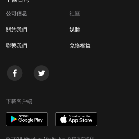
公司信息
社區
關於我們
媒體
聯繫我們
兌換權益
下載客戶端
© 2026 Himalaya Media, Inc. 保留所有權利。