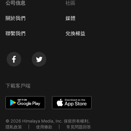
公司信息
社區
關於我們
媒體
聯繫我們
兌換權益
下載客戶端
© 2026 Himalaya Media, Inc. 保留所有權利。
隱私政策
使用條款
常見問題回答