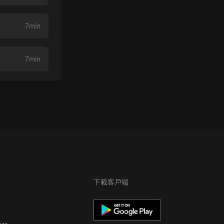
7min
7min
下載客戶端