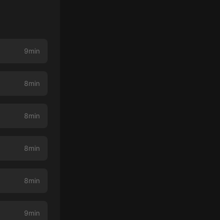
9min
8min
8min
8min
8min
9min