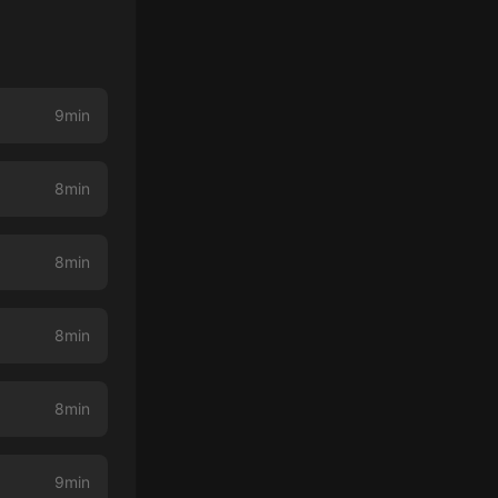
9min
8min
8min
8min
8min
9min